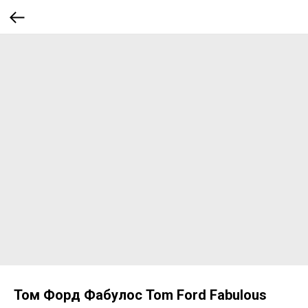
Том Форд Фабулос Tom Ford Fabulous