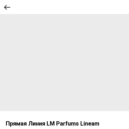
Прямая Линия LM Parfums Lineam